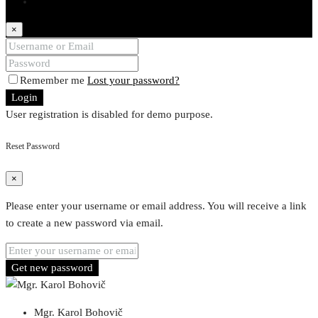
Login
×
Remember me
Lost your password?
Login
User registration is disabled for demo purpose.
Reset Password
×
Please enter your username or email address. You will receive a link
to create a new password via email.
Get new password
Mgr. Karol Bohovič