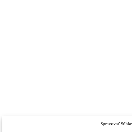
Spravovať Súhla