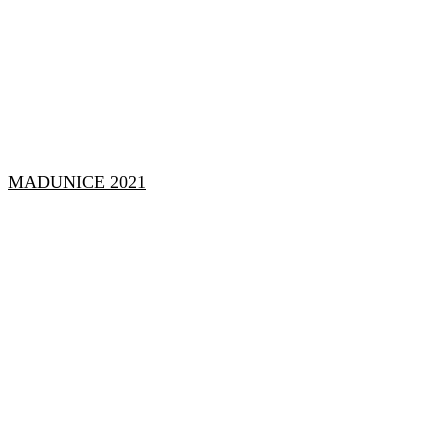
MADUNICE 2021