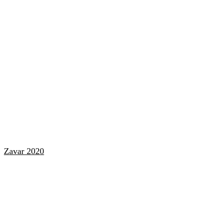
Zavar 2020