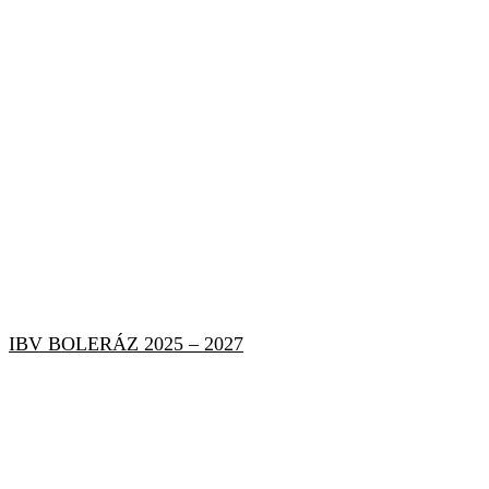
IBV BOLERÁZ 2025 – 2027