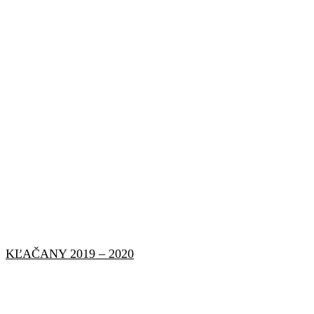
KĽAČANY 2019 – 2020