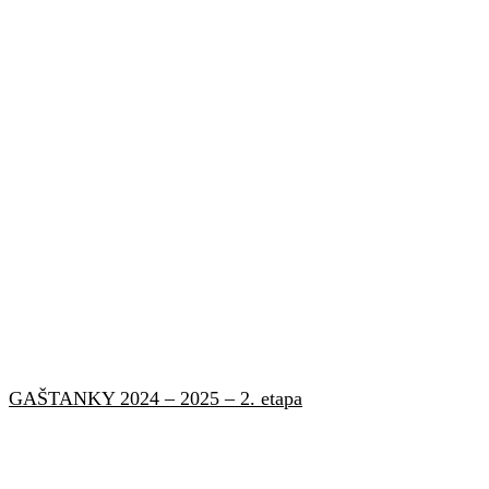
GAŠTANKY 2024 – 2025 – 2. etapa