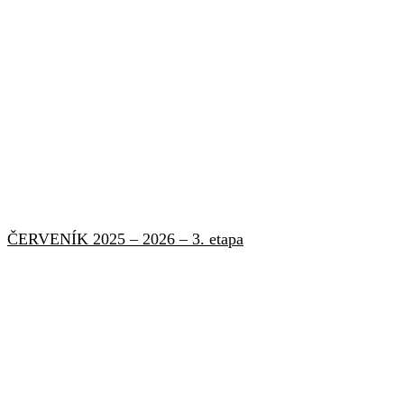
ČERVENÍK 2025 – 2026 – 3. etapa