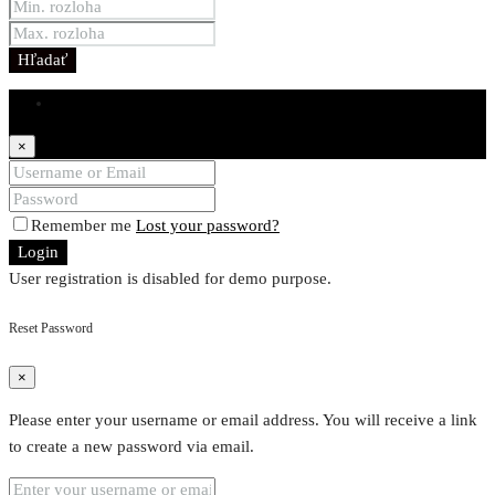
Hľadať
Login
×
Remember me
Lost your password?
Login
User registration is disabled for demo purpose.
Reset Password
×
Please enter your username or email address. You will receive a link
to create a new password via email.