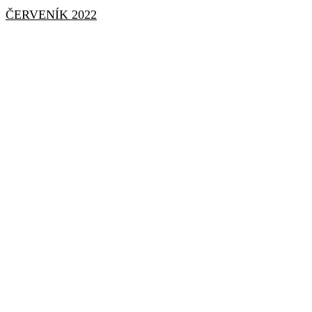
ČERVENÍK 2022