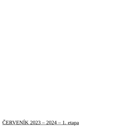
ČERVENÍK 2023 – 2024 – 1. etapa