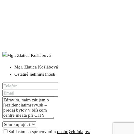
Mgr. Zlatica Košlábová
Ostatné nehnuteľnosti
Súhlasím so spracovaním
osobných údajov.