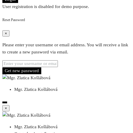
User registration is disabled for demo purpose.
Reset Password
×
Please enter your username or email address. You will receive a link
to create a new password via email.
Get new password
Mgr. Zlatica Košlábová
×
Mgr. Zlatica Košlábová