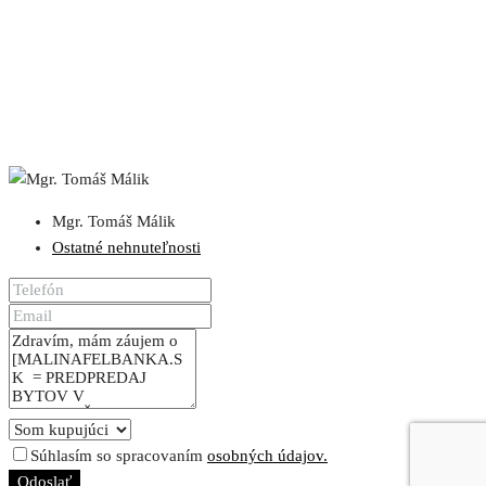
Mgr. Tomáš Málik
Ostatné nehnuteľnosti
Súhlasím so spracovaním
osobných údajov.
Odoslať