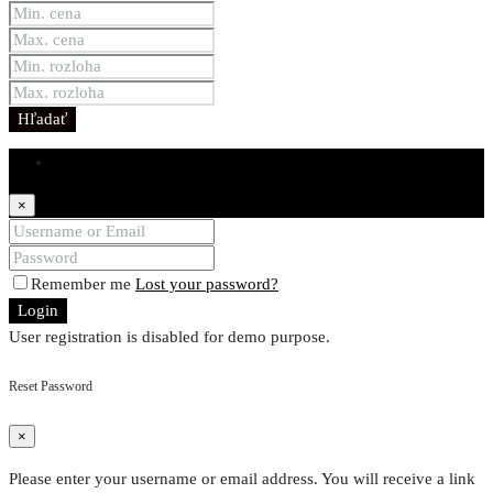
Hľadať
Login
×
Remember me
Lost your password?
Login
User registration is disabled for demo purpose.
Reset Password
×
Please enter your username or email address. You will receive a link