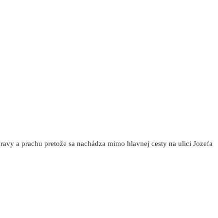
opravy a prachu pretože sa nachádza mimo hlavnej cesty na ulici Jozefa