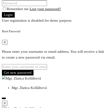
Remember me
Lost your password?
Login
User registration is disabled for demo purpose.
Reset Password
×
Please enter your username or email address. You will receive a link
to create a new password via email.
Get new password
Mgr. Zlatica Košlábová
×