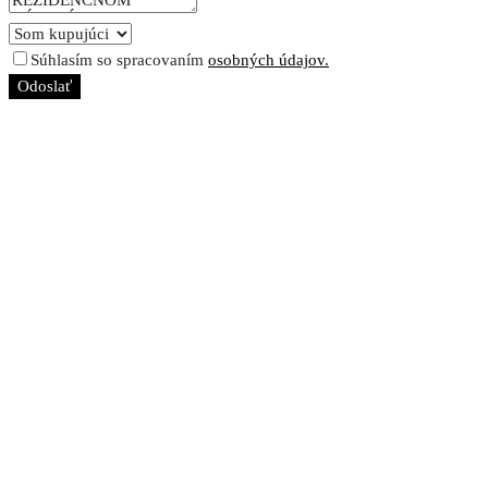
Súhlasím so spracovaním
osobných údajov.
Odoslať