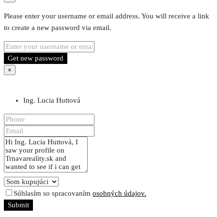
Please enter your username or email address. You will receive a link
to create a new password via email.
Get new password
×
Ing. Lucia Huttová
Súhlasím so spracovaním
osobných údajov.
Submit