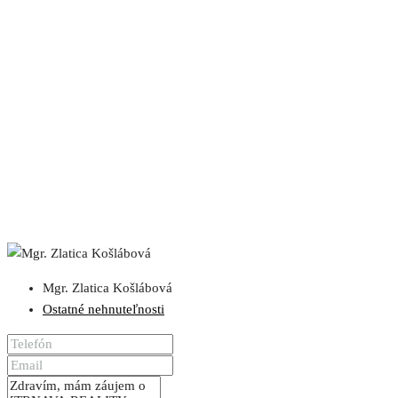
Mgr. Zlatica Košlábová
Ostatné nehnuteľnosti