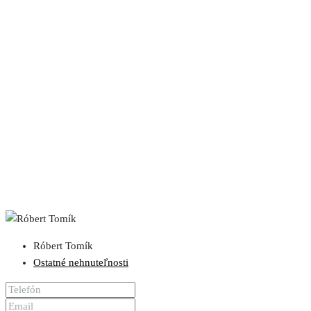
Róbert Tomík
Ostatné nehnuteľnosti