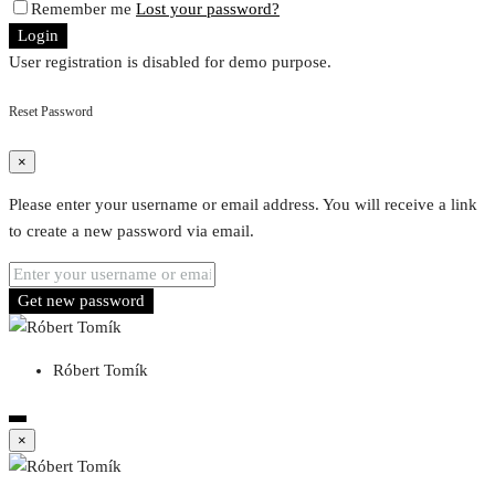
Remember me
Lost your password?
Login
User registration is disabled for demo purpose.
Reset Password
×
Please enter your username or email address. You will receive a link
to create a new password via email.
Get new password
Róbert Tomík
×