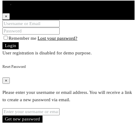
Login
×
Remember me
Lost your password?
Login
User registration is disabled for demo purpose.
Reset Password
×
Please enter your username or email address. You will receive a link
to create a new password via email.
Get new password